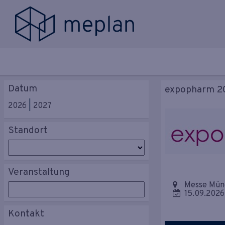
Datum
expopharm 2
2026
2027
Standort
Veranstaltung
Messe Mün
15.09.2026
Kontakt