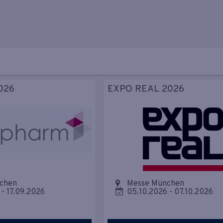
026
EXPO REAL 2026
chen
Messe München
-
17.09.2026
05.10.2026
-
07.10.2026